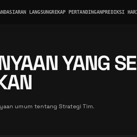
ANDA
SIARAN LANGSUNG
REKAP PERTANDINGAN
PREDIKSI HAR
NYAAN YANG SE
KAN
yaan umum tentang Strategi Tim.