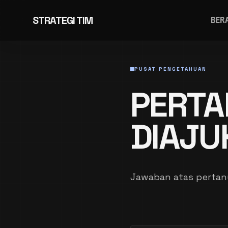
STRATEGI TIM
BER
PUSAT PENGETAHUAN
PERTA
DIAJU
Jawaban atas pertan