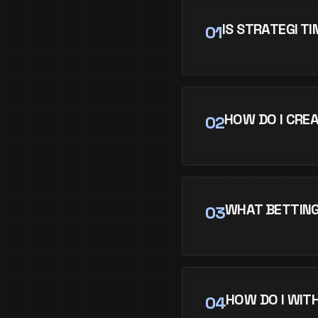
IS STRATEGI T
01
HOW DO I CRE
02
WHAT BETTING
03
HOW DO I WIT
04