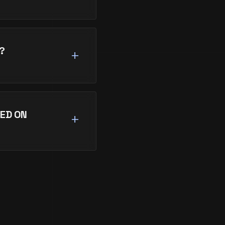
?
+
NED ON
+