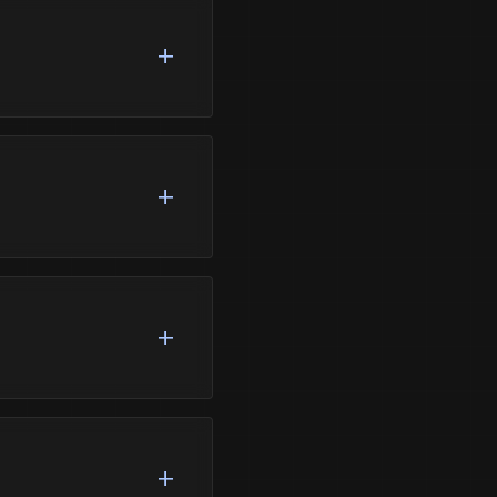
+
+
+
+